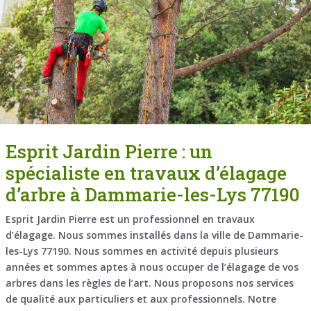
Esprit Jardin Pierre : un
spécialiste en travaux d’élagage
d’arbre à Dammarie-les-Lys 77190
Esprit Jardin Pierre est un professionnel en travaux
d’élagage. Nous sommes installés dans la ville de Dammarie-
les-Lys 77190. Nous sommes en activité depuis plusieurs
années et sommes aptes à nous occuper de l’élagage de vos
arbres dans les règles de l’art. Nous proposons nos services
de qualité aux particuliers et aux professionnels. Notre