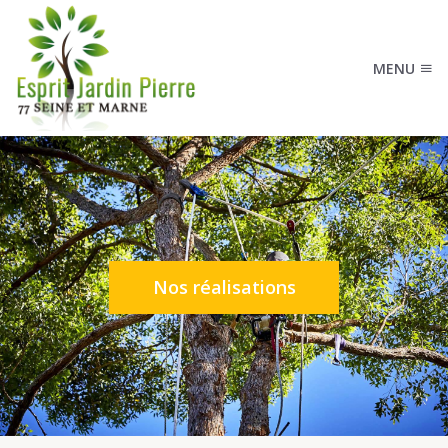
MENU
Nos réalisations