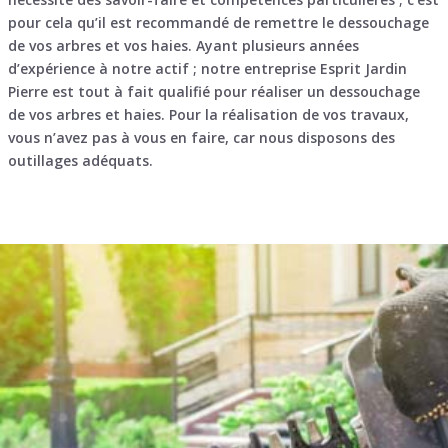
pour cela qu’il est recommandé de remettre le dessouchage
de vos arbres et vos haies. Ayant plusieurs années
d’expérience à notre actif ; notre entreprise Esprit Jardin
Pierre est tout à fait qualifié pour réaliser un dessouchage
de vos arbres et haies. Pour la réalisation de vos travaux,
vous n’avez pas à vous en faire, car nous disposons des
outillages adéquats.