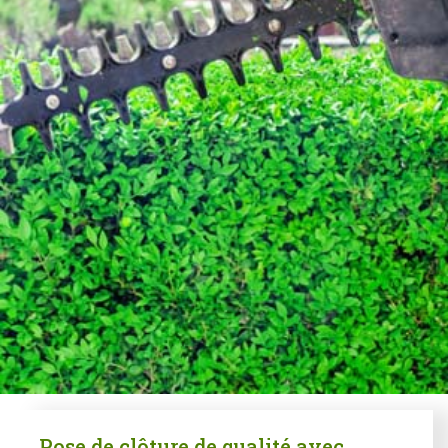
Pose de clôture de qualité avec