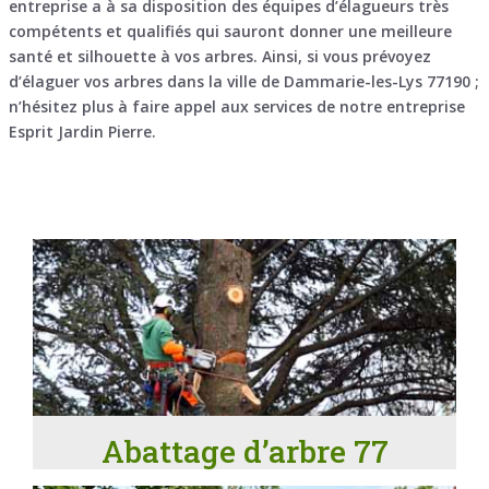
entreprise a à sa disposition des équipes d’élagueurs très
compétents et qualifiés qui sauront donner une meilleure
santé et silhouette à vos arbres. Ainsi, si vous prévoyez
d’élaguer vos arbres dans la ville de Dammarie-les-Lys 77190 ;
n’hésitez plus à faire appel aux services de notre entreprise
Esprit Jardin Pierre.
Abattage d’arbre 77