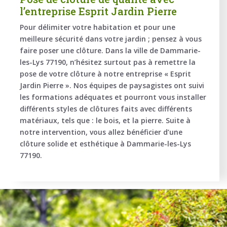
l’entreprise Esprit Jardin Pierre
Pour délimiter votre habitation et pour une
meilleure sécurité dans votre jardin ; pensez à vous
faire poser une clôture. Dans la ville de Dammarie-
les-Lys 77190, n’hésitez surtout pas à remettre la
pose de votre clôture à notre entreprise « Esprit
Jardin Pierre ». Nos équipes de paysagistes ont suivi
les formations adéquates et pourront vous installer
différents styles de clôtures faits avec différents
matériaux, tels que : le bois, et la pierre. Suite à
notre intervention, vous allez bénéficier d’une
clôture solide et esthétique à Dammarie-les-Lys
77190.