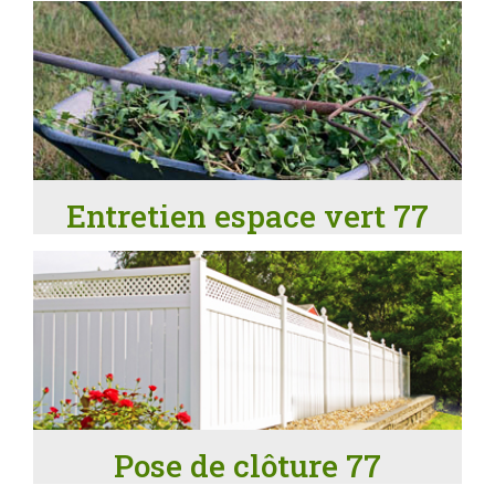
Entretien espace vert 77
Pose de clôture 77