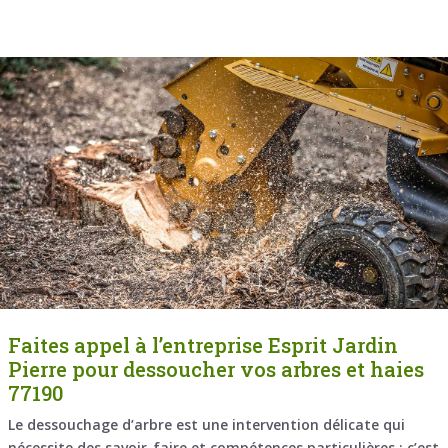
Faites appel à l’entreprise Esprit Jardin
Pierre pour dessoucher vos arbres et haies
77190
Le dessouchage d’arbre est une intervention délicate qui
nécessite des savoir-faire et compétences particulières ; c’est