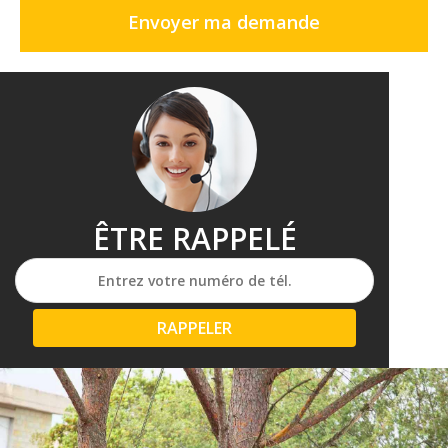
ÊTRE RAPPELÉ